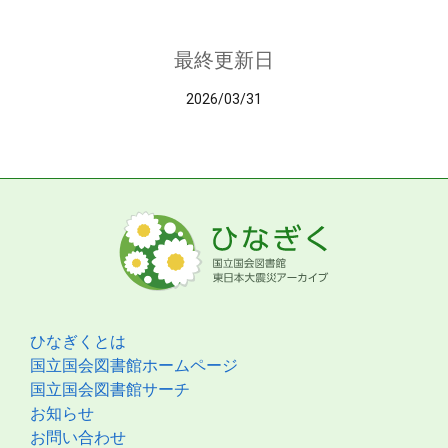
最終更新日
2026/03/31
ひなぎくとは
国立国会図書館ホームページ
国立国会図書館サーチ
お知らせ
お問い合わせ