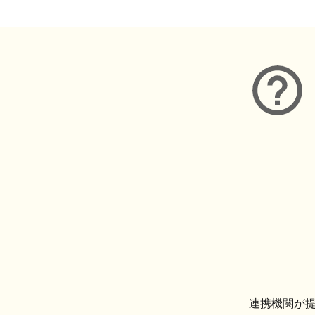
連携機関が