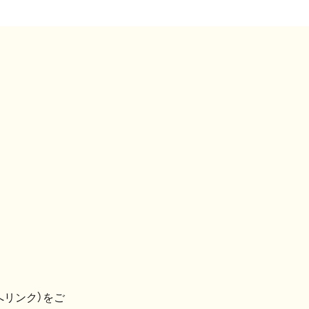
へリンク）をご