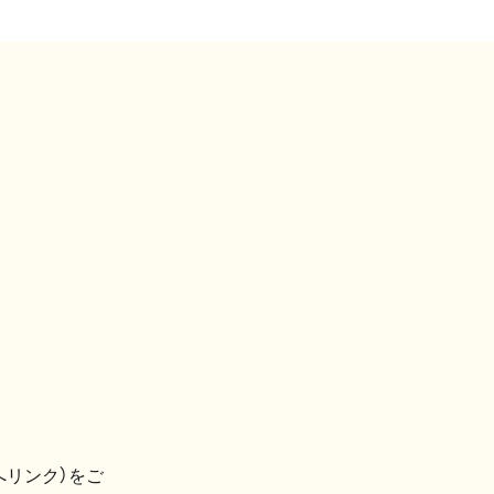
へリンク）をご