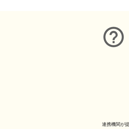
連携機関が