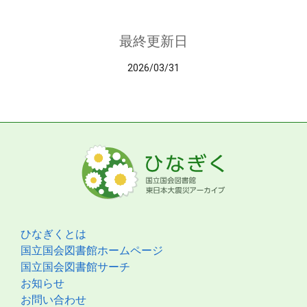
最終更新日
2026/03/31
ひなぎくとは
国立国会図書館ホームページ
国立国会図書館サーチ
お知らせ
お問い合わせ