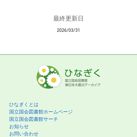
最終更新日
2026/03/31
ひなぎくとは
国立国会図書館ホームページ
国立国会図書館サーチ
お知らせ
お問い合わせ