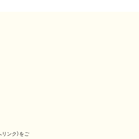
へリンク）をご