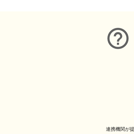
連携機関が