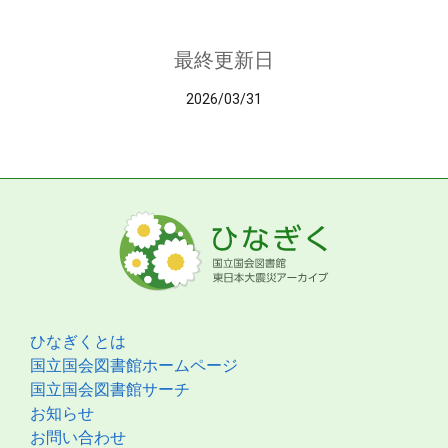
最終更新日
2026/03/31
ひなぎくとは
国立国会図書館ホームページ
国立国会図書館サーチ
お知らせ
お問い合わせ