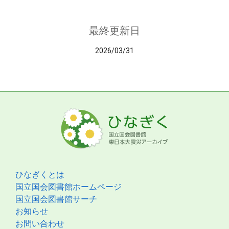
最終更新日
2026/03/31
ひなぎくとは
国立国会図書館ホームページ
国立国会図書館サーチ
お知らせ
お問い合わせ