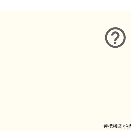
連携機関が