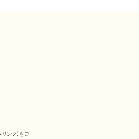
へリンク）をご