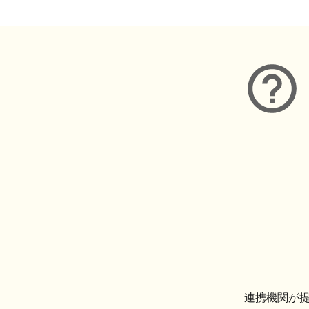
連携機関が