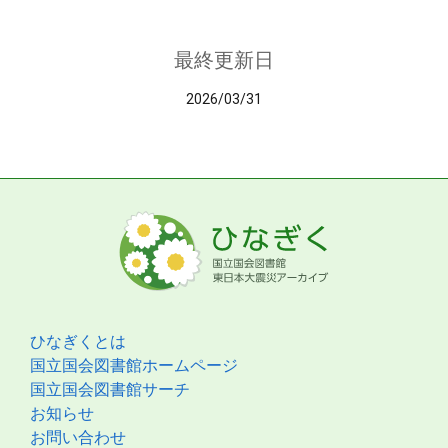
最終更新日
2026/03/31
ひなぎくとは
国立国会図書館ホームページ
国立国会図書館サーチ
お知らせ
お問い合わせ