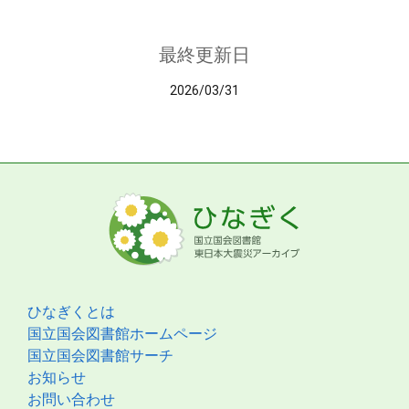
最終更新日
2026/03/31
ひなぎくとは
国立国会図書館ホームページ
国立国会図書館サーチ
お知らせ
お問い合わせ