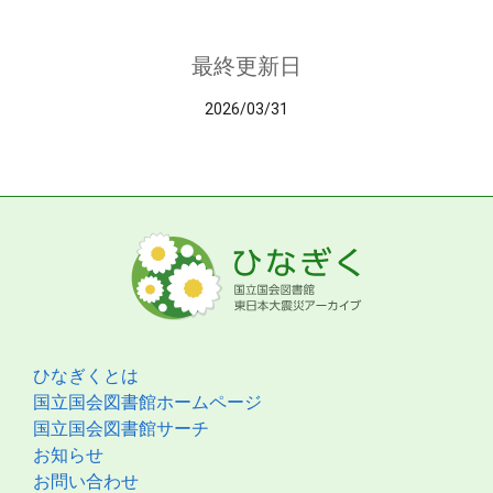
最終更新日
2026/03/31
ひなぎくとは
国立国会図書館ホームページ
国立国会図書館サーチ
お知らせ
お問い合わせ