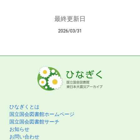
最終更新日
2026/03/31
ひなぎくとは
国立国会図書館ホームページ
国立国会図書館サーチ
お知らせ
お問い合わせ