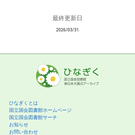
最終更新日
2026/03/31
ひなぎくとは
国立国会図書館ホームページ
国立国会図書館サーチ
お知らせ
お問い合わせ