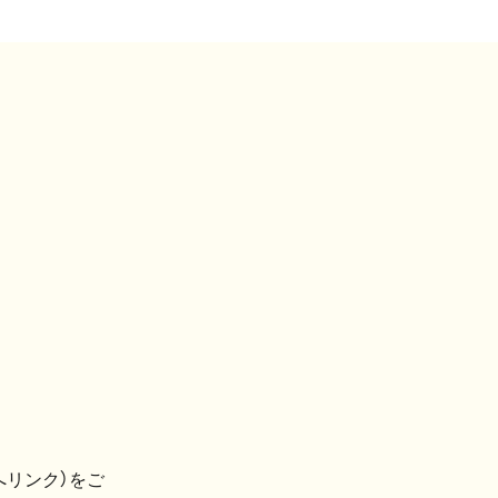
へリンク）をご