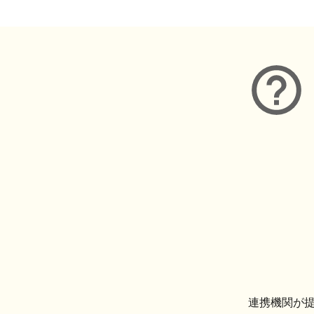
連携機関が