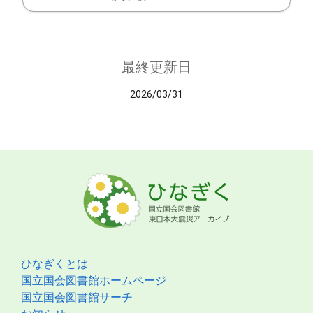
最終更新日
2026/03/31
ひなぎくとは
国立国会図書館ホームページ
国立国会図書館サーチ