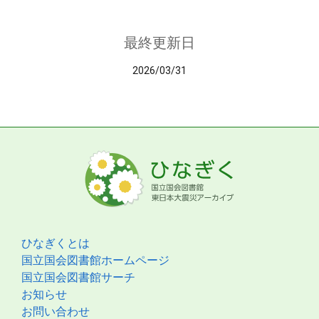
最終更新日
2026/03/31
ひなぎくとは
国立国会図書館ホームページ
国立国会図書館サーチ
お知らせ
お問い合わせ