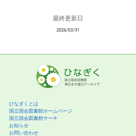
最終更新日
2026/03/31
ひなぎくとは
国立国会図書館ホームページ
国立国会図書館サーチ
お知らせ
お問い合わせ