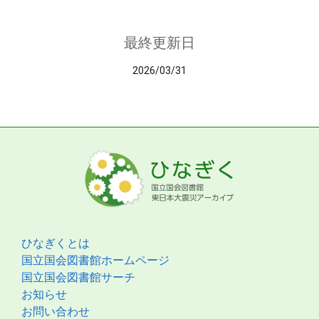
最終更新日
2026/03/31
ひなぎくとは
国立国会図書館ホームページ
国立国会図書館サーチ
お知らせ
お問い合わせ