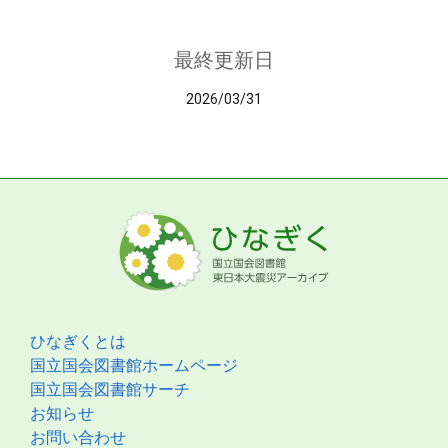
最終更新日
2026/03/31
ひなぎくとは
国立国会図書館ホームページ
国立国会図書館サーチ
お知らせ
お問い合わせ