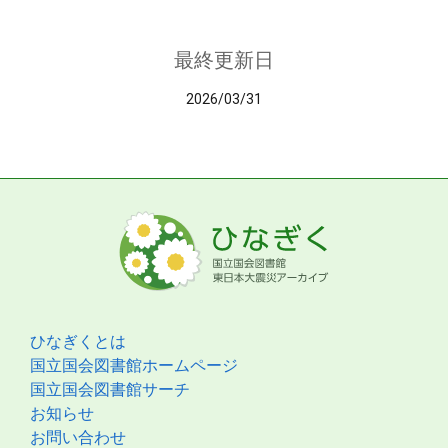
最終更新日
2026/03/31
ひなぎくとは
国立国会図書館ホームページ
国立国会図書館サーチ
お知らせ
お問い合わせ