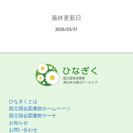
最終更新日
2026/03/31
ひなぎくとは
国立国会図書館ホームページ
国立国会図書館サーチ
お知らせ
お問い合わせ