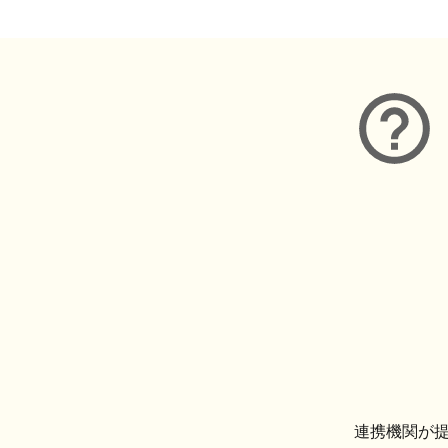
連携機関が