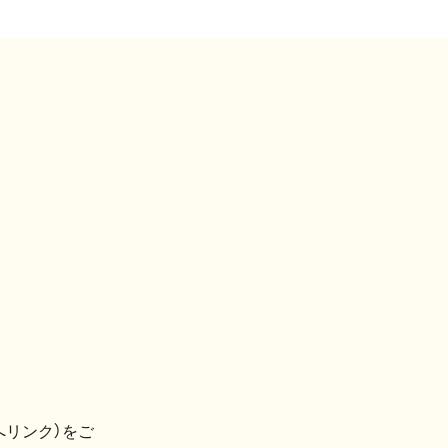
へリンク）をご