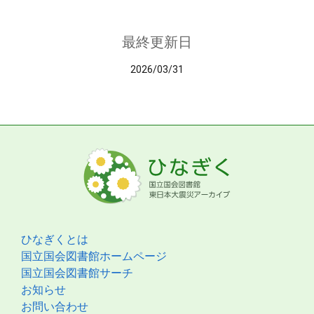
最終更新日
2026/03/31
ひなぎくとは
国立国会図書館ホームページ
国立国会図書館サーチ
お知らせ
お問い合わせ