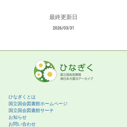
最終更新日
2026/03/31
ひなぎくとは
国立国会図書館ホームページ
国立国会図書館サーチ
お知らせ
お問い合わせ