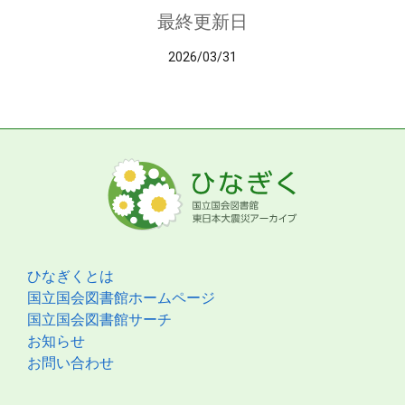
最終更新日
2026/03/31
ひなぎくとは
国立国会図書館ホームページ
国立国会図書館サーチ
お知らせ
お問い合わせ