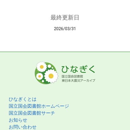
最終更新日
2026/03/31
ひなぎくとは
国立国会図書館ホームページ
国立国会図書館サーチ
お知らせ
お問い合わせ