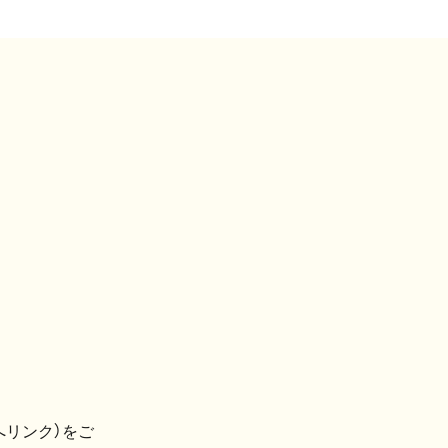
へリンク）をご