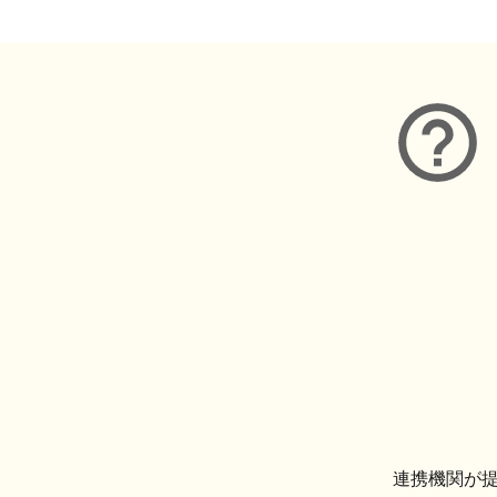
連携機関が