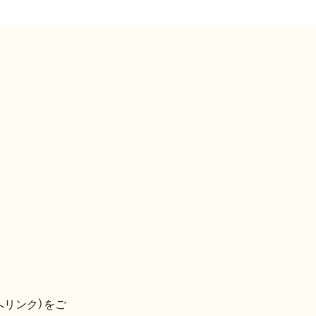
へリンク）をご