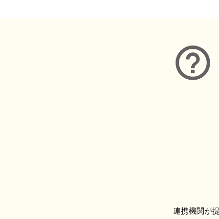
連携機関が