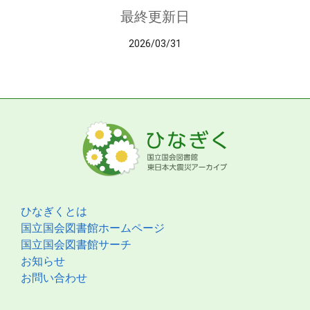
最終更新日
2026/03/31
ひなぎくとは
国立国会図書館ホームページ
国立国会図書館サーチ
お知らせ
お問い合わせ