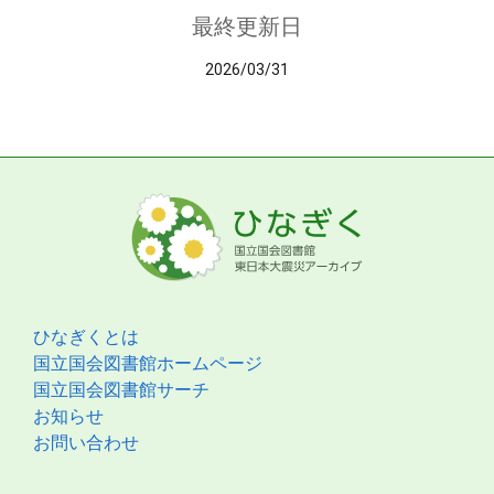
最終更新日
2026/03/31
ひなぎくとは
国立国会図書館ホームページ
国立国会図書館サーチ
お知らせ
お問い合わせ