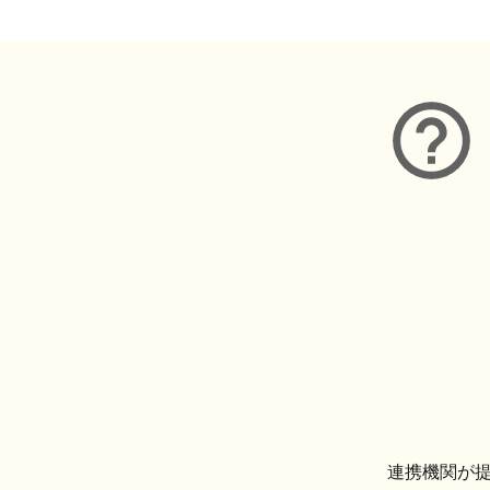
連携機関が