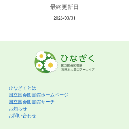
最終更新日
2026/03/31
ひなぎくとは
国立国会図書館ホームページ
国立国会図書館サーチ
お知らせ
お問い合わせ