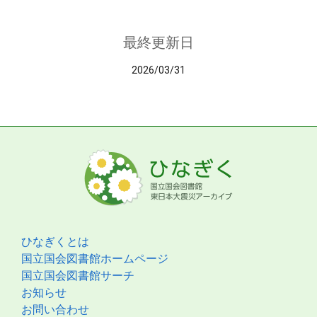
最終更新日
2026/03/31
ひなぎくとは
国立国会図書館ホームページ
国立国会図書館サーチ
お知らせ
お問い合わせ