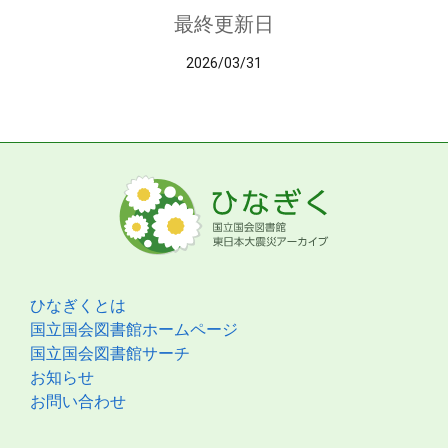
最終更新日
2026/03/31
ひなぎくとは
国立国会図書館ホームページ
国立国会図書館サーチ
お知らせ
お問い合わせ