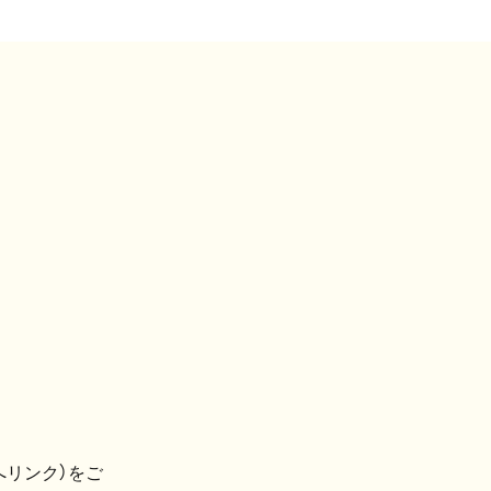
へリンク）をご