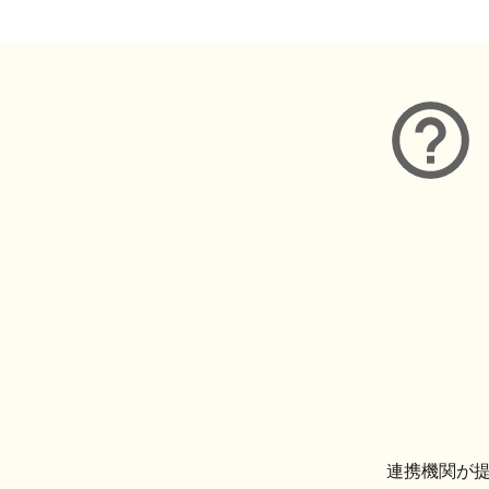
連携機関が