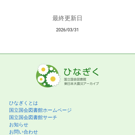
最終更新日
2026/03/31
ひなぎくとは
国立国会図書館ホームページ
国立国会図書館サーチ
お知らせ
お問い合わせ