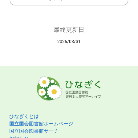
最終更新日
2026/03/31
ひなぎくとは
国立国会図書館ホームページ
国立国会図書館サーチ