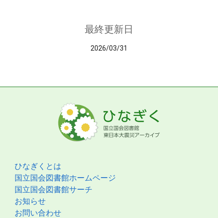
最終更新日
2026/03/31
ひなぎくとは
国立国会図書館ホームページ
国立国会図書館サーチ
お知らせ
お問い合わせ