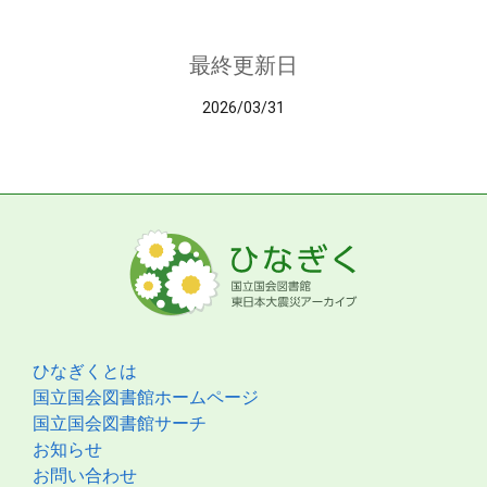
最終更新日
2026/03/31
ひなぎくとは
国立国会図書館ホームページ
国立国会図書館サーチ
お知らせ
お問い合わせ