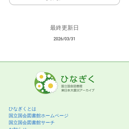
最終更新日
2026/03/31
ひなぎくとは
国立国会図書館ホームページ
国立国会図書館サーチ