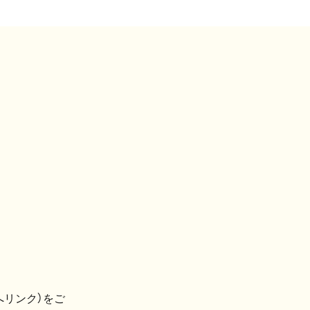
へリンク）をご