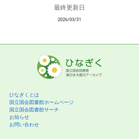
最終更新日
2026/03/31
ひなぎくとは
国立国会図書館ホームページ
国立国会図書館サーチ
お知らせ
お問い合わせ