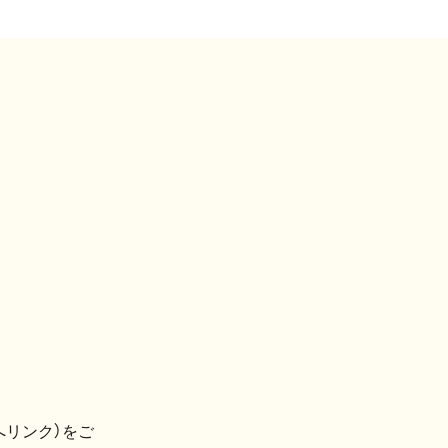
へリンク）をご