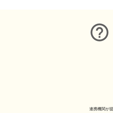
連携機関が