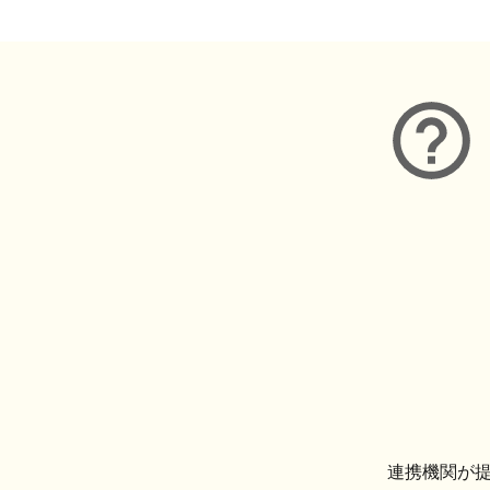
連携機関が