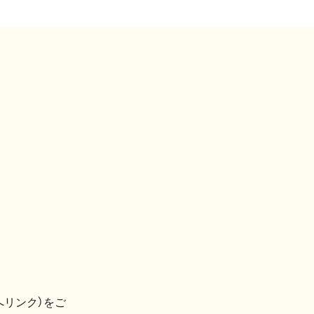
へリンク）をご