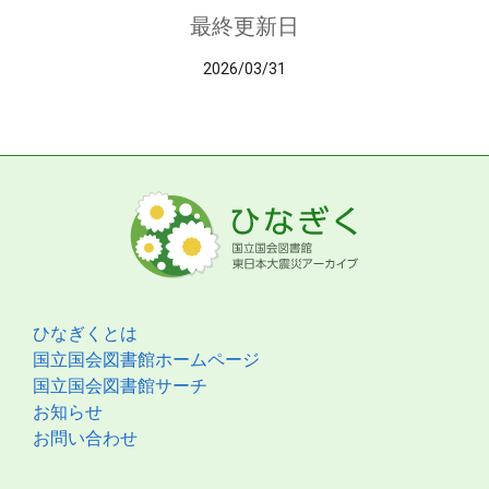
最終更新日
2026/03/31
ひなぎくとは
国立国会図書館ホームページ
国立国会図書館サーチ
お知らせ
お問い合わせ