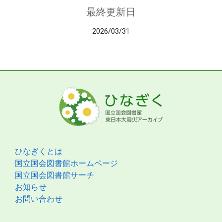
最終更新日
2026/03/31
ひなぎくとは
国立国会図書館ホームページ
国立国会図書館サーチ
お知らせ
お問い合わせ