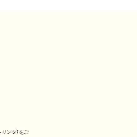
へリンク）をご