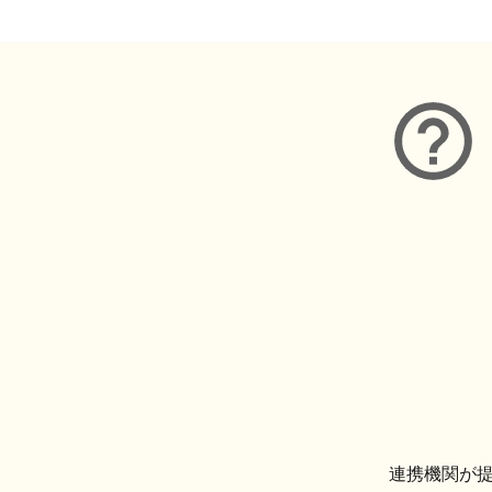
連携機関が