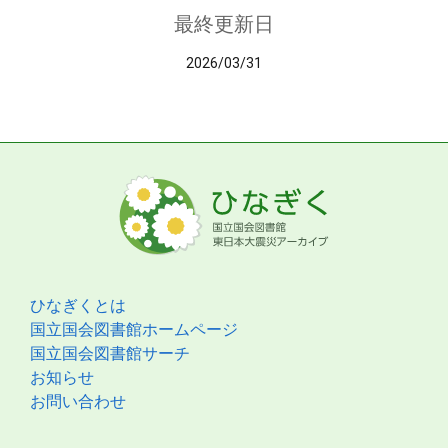
最終更新日
2026/03/31
ひなぎくとは
国立国会図書館ホームページ
国立国会図書館サーチ
お知らせ
お問い合わせ